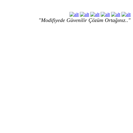
"Modifiyede Güvenilir Çözüm Ortağınız.."