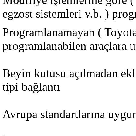
egzost sistemleri v.b. ) pro
Programlanamayan ( Toyot
programlanabilen araçlara 
Beyin kutusu açılmadan ekl
tipi bağlantı
Avrupa standartlarına uygu